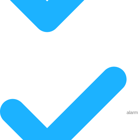
alarm