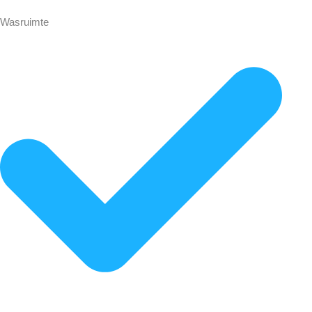
Wasruimte