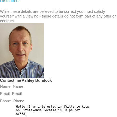
Disclaimer
While these details are believed to be correct you must satisfy
yourself with a viewing - these details do not form part of any offer or
contract
Contact me Ashley Bundock
Name
Email
Phone