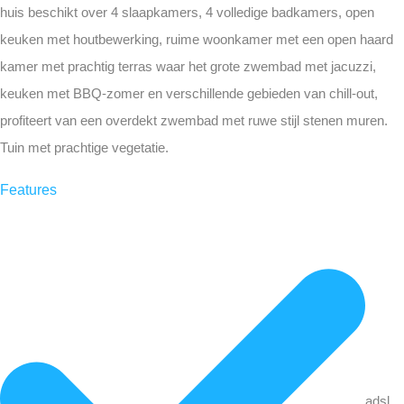
huis beschikt over 4 slaapkamers, 4 volledige badkamers, open
keuken met houtbewerking, ruime woonkamer met een open haard
kamer met prachtig terras waar het grote zwembad met jacuzzi,
keuken met BBQ-zomer en verschillende gebieden van chill-out,
profiteert van een overdekt zwembad met ruwe stijl stenen muren.
Tuin met prachtige vegetatie.
Features
adsl