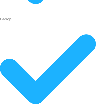
Garage