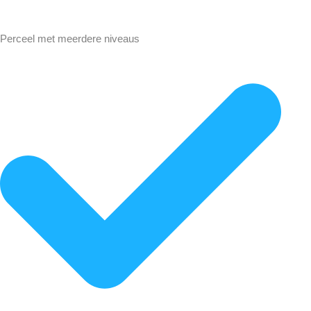
Perceel met meerdere niveaus