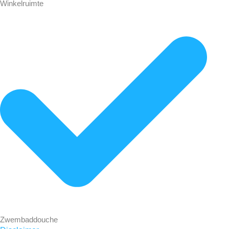
Winkelruimte
Zwembaddouche