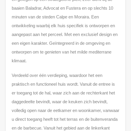
baaien Baladrar, Advocat en Fustera en op slechts 10
minuten van de steden Calpe en Moraira. Een
ontwikkeling waarbij elk huis specifiek is ontworpen en
aangepast aan het perceel. Met een exclusief design en
een eigen karakter. Geïntegreerd in de omgeving en
ontworpen om te genieten van het milde mediterrane
klimaat.
Verdeeld over één verdieping, waardoor het een
praktisch en functioneel huis wordt. Vanuit de entree is
er toegang tot de hal, waar zich aan de rechterkant het
daggedeelte bevindt, waar de keuken zich bevindt,
volledig open naar de eetkamer en woonkamer, vanwaar
u direct toegang heeft tot het terras en de buitenveranda
en de barbecue. Vanuit het gebied aan de linkerkant