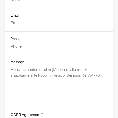
Email
Phone
Message
*
GDPR Agreement