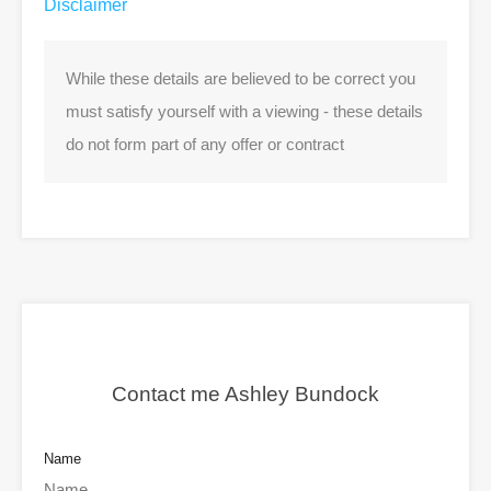
Disclaimer
While these details are believed to be correct you
must satisfy yourself with a viewing - these details
do not form part of any offer or contract
Contact me Ashley Bundock
Name