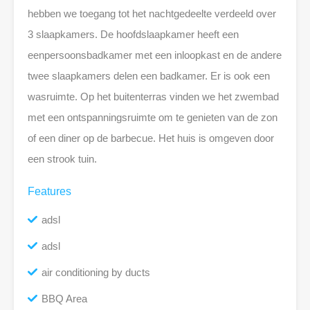
hebben we toegang tot het nachtgedeelte verdeeld over
3 slaapkamers. De hoofdslaapkamer heeft een
eenpersoonsbadkamer met een inloopkast en de andere
twee slaapkamers delen een badkamer. Er is ook een
wasruimte. Op het buitenterras vinden we het zwembad
met een ontspanningsruimte om te genieten van de zon
of een diner op de barbecue. Het huis is omgeven door
een strook tuin.
Features
adsl
adsl
air conditioning by ducts
BBQ Area