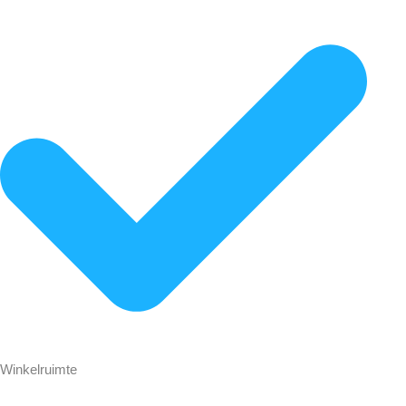
Winkelruimte