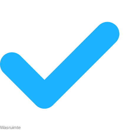
Wasruimte