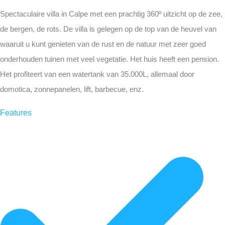
Spectaculaire villa in Calpe met een prachtig 360º uitzicht op de zee,
de bergen, de rots. De villa is gelegen op de top van de heuvel van
waaruit u kunt genieten van de rust en de natuur met zeer goed
onderhouden tuinen met veel vegetatie. Het huis heeft een pension.
Het profiteert van een watertank van 35.000L, allemaal door
domotica, zonnepanelen, lift, barbecue, enz.
Features