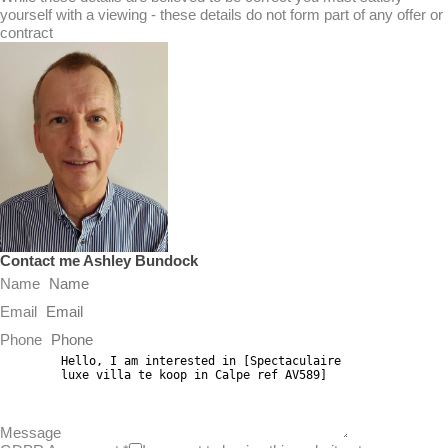
yourself with a viewing - these details do not form part of any offer or
contract
Contact me Ashley Bundock
Name
Email
Phone
Message