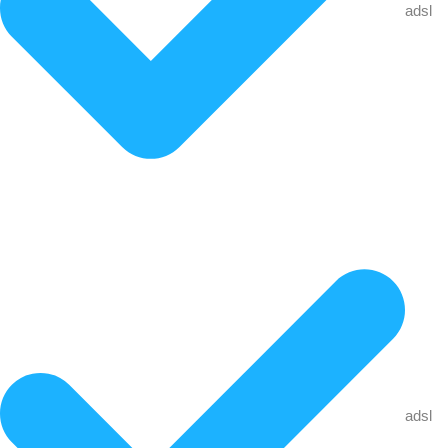
adsl
adsl