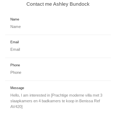
Contact me Ashley Bundock
Name
Email
Phone
Message