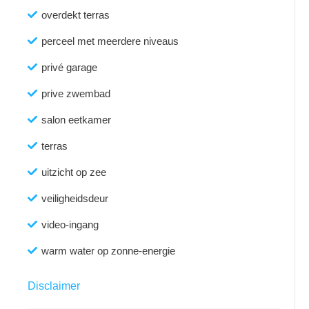
overdekt terras
perceel met meerdere niveaus
privé garage
prive zwembad
salon eetkamer
terras
uitzicht op zee
veiligheidsdeur
video-ingang
warm water op zonne-energie
Disclaimer