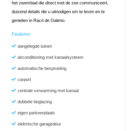
het zwembad die direct met de zee communiceert,
duizend details die u uitnodigen om te leven en te
genieten in Racó de Galeno.
Features
aangelegde tuinen
airconditioning met kanaalsysteem
automatische besproeiing
carport
centrale verwarming met kanaal
dubbele beglazing
eigen parkeerplaats
elektrische garagedeur