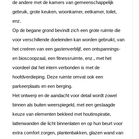
de andere met de kamers van gemeenschappelijk
gebruik, grote keuken, woonkamer, eetkamer, toilet,
enz.
Op de begane grond bevindt zich een grote ruimte die
voor verschillende doeleinden kan worden gebruikt, van
het creëren van een gastenverblijf, een ontspannings-
en bioscoopzaal, een fitnessruimte, enz., met het
voordeel dat het intern verbonden is met de
hoofdverdieping. Deze ruimte omvat ook een
parkeerplaats en een berging.
Het ontwerp en de aandacht voor detail wordt zowel
binnen als buiten weerspiegeld, met een geslaagde
keuze van elementen bekleed met houtinspiratie,
lattenwanden die licht binnenlaten en op hun beurt voor
extra comfort zorgen, plantenbakken, glazen wand van