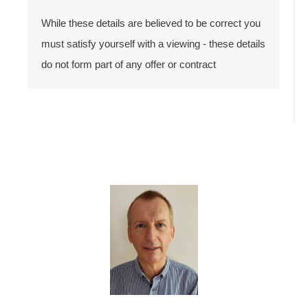
While these details are believed to be correct you
must satisfy yourself with a viewing - these details
do not form part of any offer or contract