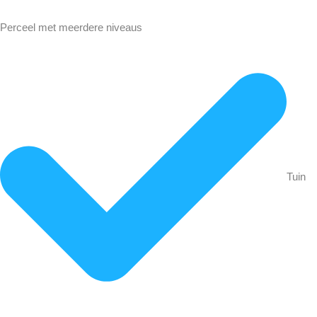
Perceel met meerdere niveaus
Tuin