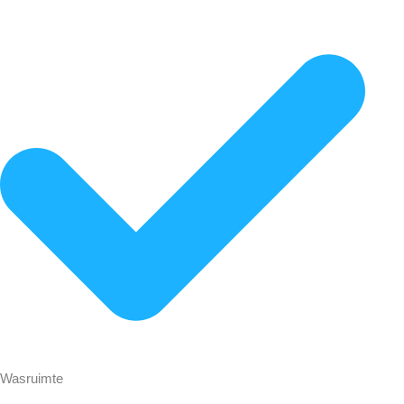
Wasruimte