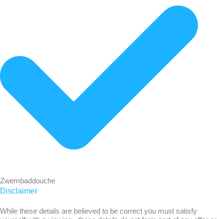
Zwembaddouche
Disclaimer
While these details are believed to be correct you must satisfy