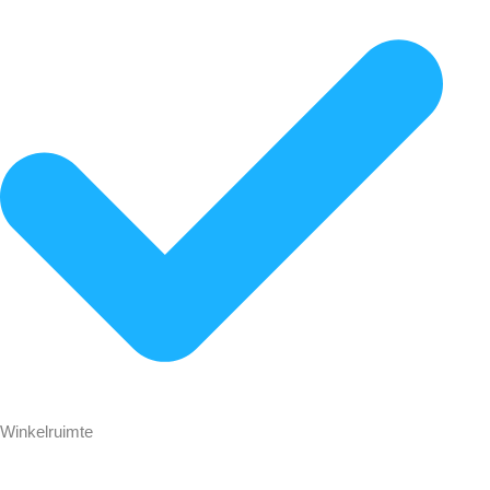
Winkelruimte