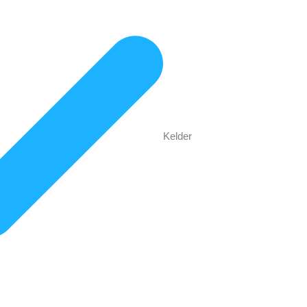
Kelder