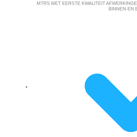
MTRS MET EERSTE KWALITEIT AFWERKINGEN
BINNEN-EN