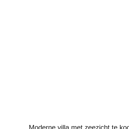
Moderne villa met zeezicht te ko