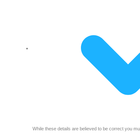
While these details are believed to be correct you mus