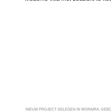
NIEUW PROJECT GELEGEN IN MORAIRA, GEBOU