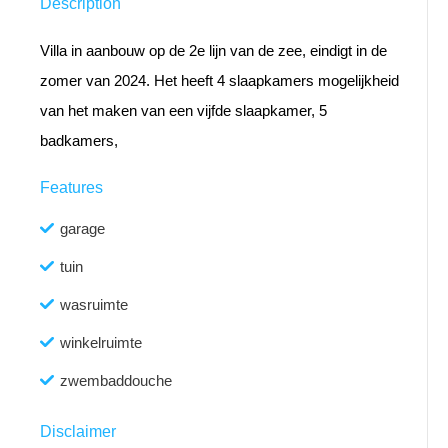
Description
Villa in aanbouw op de 2e lijn van de zee, eindigt in de
zomer van 2024. Het heeft 4 slaapkamers mogelijkheid
van het maken van een vijfde slaapkamer, 5
badkamers,
Features
garage
tuin
wasruimte
winkelruimte
zwembaddouche
Disclaimer