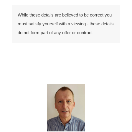
While these details are believed to be correct you
must satisfy yourself with a viewing - these details
do not form part of any offer or contract