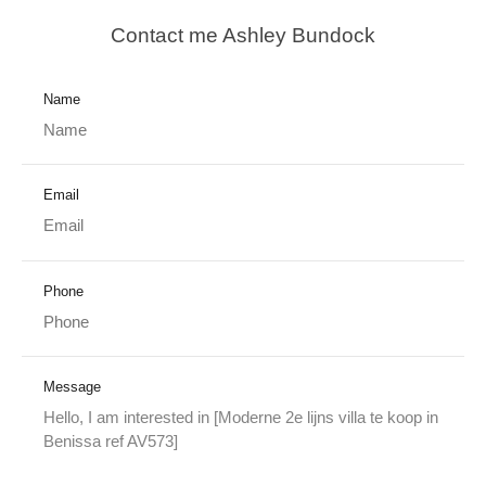
Contact me Ashley Bundock
Name
Email
Phone
Message