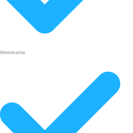
Winkelruimte