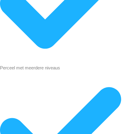
Perceel met meerdere niveaus