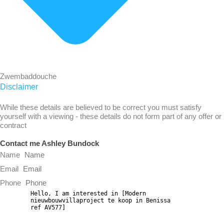
Zwembaddouche
Disclaimer
While these details are believed to be correct you must satisfy
yourself with a viewing - these details do not form part of any offer or
contract
Contact me Ashley Bundock
Name
Email
Phone