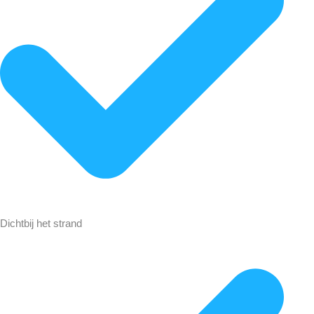
Dichtbij het strand