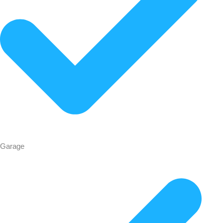
Garage