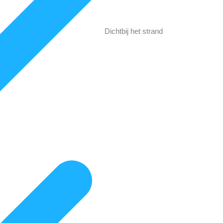
Dichtbij het strand