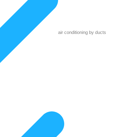
air conditioning by ducts