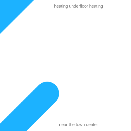
heating underfloor heating
near the town center