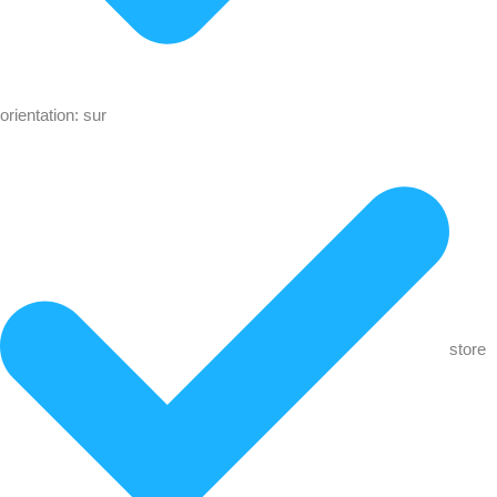
orientation: sur
store