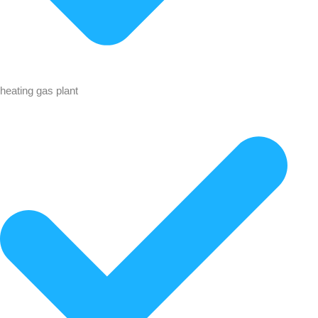
heating gas plant