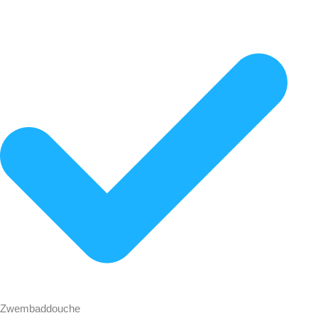
Zwembaddouche