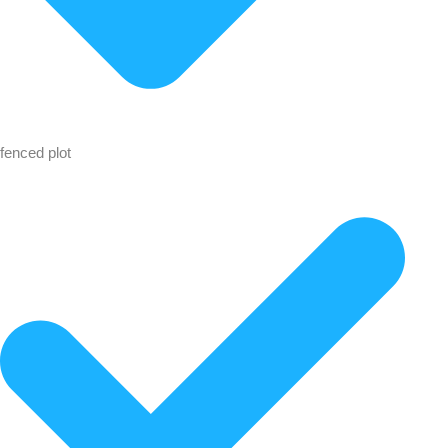
fenced plot