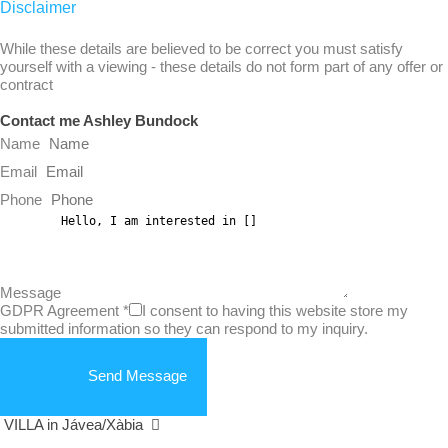
Disclaimer
While these details are believed to be correct you must satisfy
yourself with a viewing - these details do not form part of any offer or
contract
Contact me Ashley Bundock
Name
Email
Phone
Message
GDPR Agreement
*
I consent to having this website store my
submitted information so they can respond to my inquiry.
Send Message
VILLA in Jávea/Xàbia