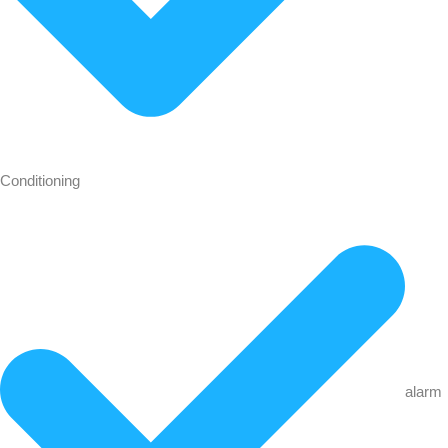
Conditioning
alarm