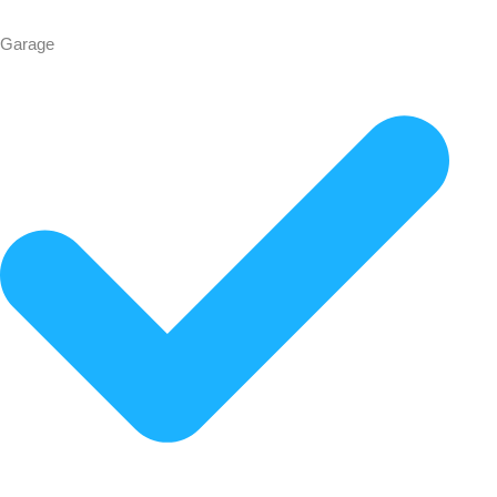
Garage