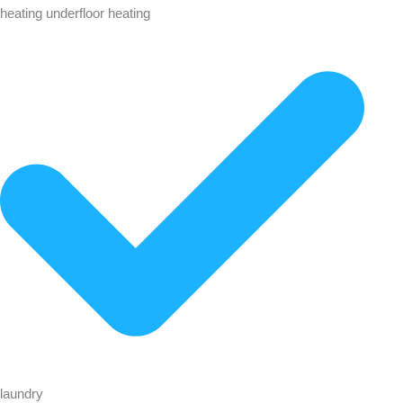
heating underfloor heating
laundry