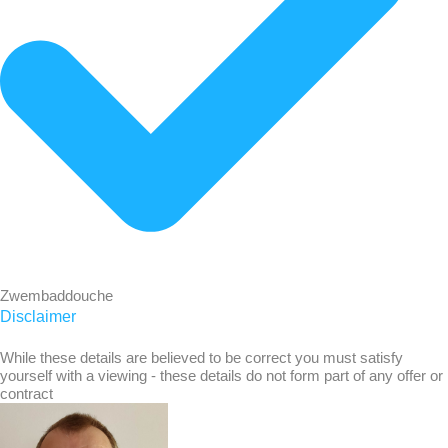
Zwembaddouche
Disclaimer
While these details are believed to be correct you must satisfy
yourself with a viewing - these details do not form part of any offer or
contract