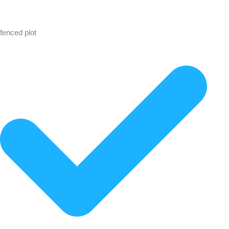
fenced plot