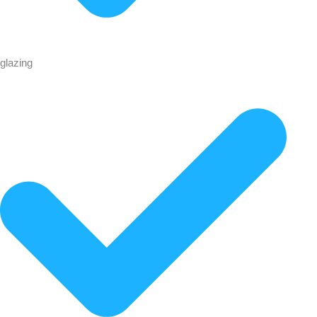
glazing