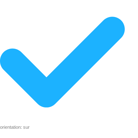
orientation: sur