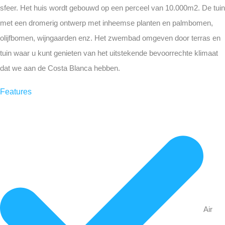
sfeer. Het huis wordt gebouwd op een perceel van 10.000m2. De tuin
met een dromerig ontwerp met inheemse planten en palmbomen,
olijfbomen, wijngaarden enz. Het zwembad omgeven door terras en
tuin waar u kunt genieten van het uitstekende bevoorrechte klimaat
dat we aan de Costa Blanca hebben.
Features
Air