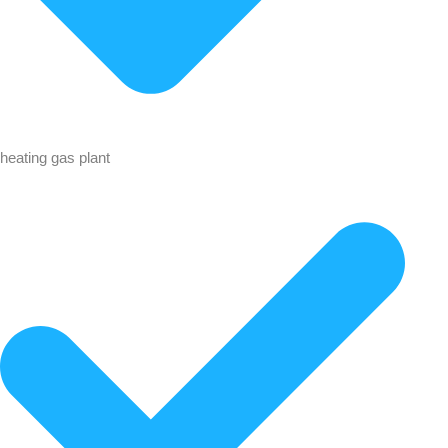
heating gas plant