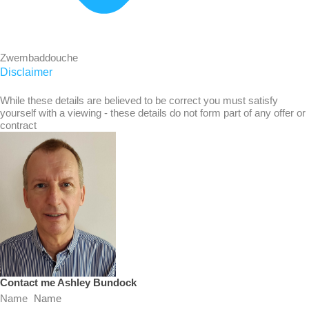
Zwembaddouche
Disclaimer
While these details are believed to be correct you must satisfy
yourself with a viewing - these details do not form part of any offer or
contract
Contact me Ashley Bundock
Name