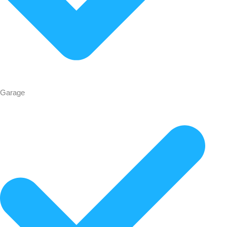
Garage