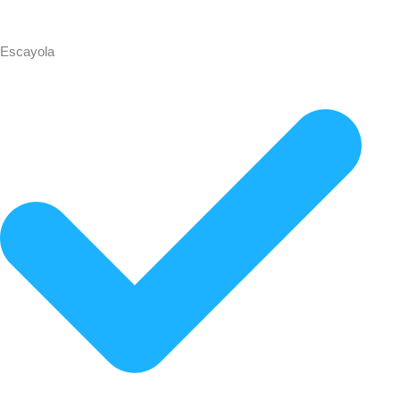
Escayola