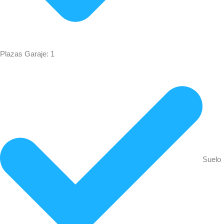
Plazas Garaje: 1
Suelo