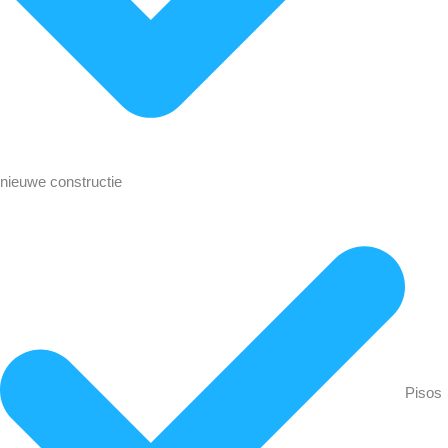
nieuwe constructie
Pisos