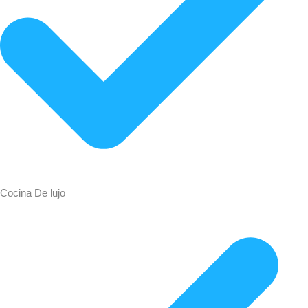
Cocina De lujo