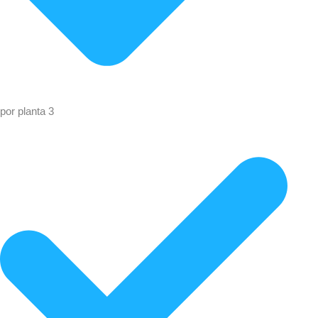
por planta 3