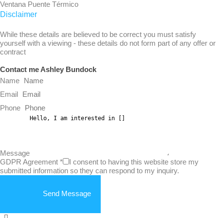
Ventana Puente Térmico
Disclaimer
While these details are believed to be correct you must satisfy
yourself with a viewing - these details do not form part of any offer or
contract
Contact me Ashley Bundock
Name
Email
Phone
Message
GDPR Agreement
*
I consent to having this website store my
submitted information so they can respond to my inquiry.
Send Message