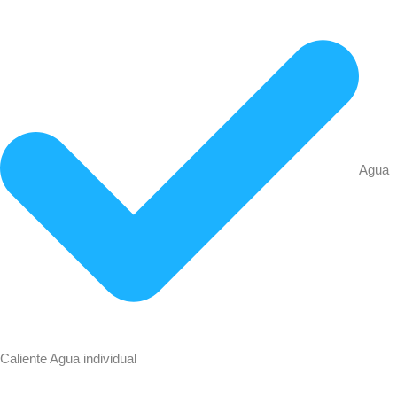
Agua
Caliente Agua individual