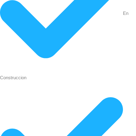
En
Construccion