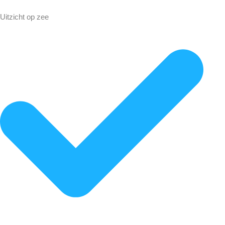
Uitzicht op zee