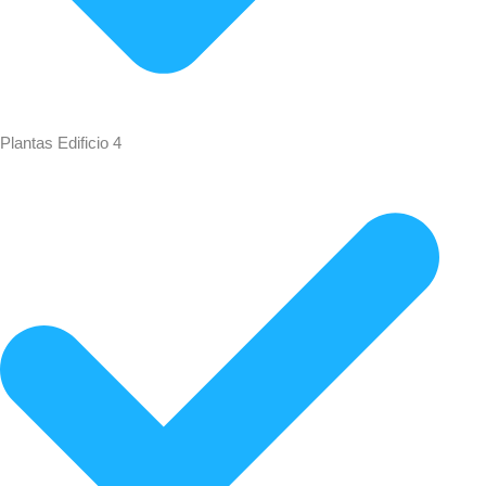
Plantas Edificio 4