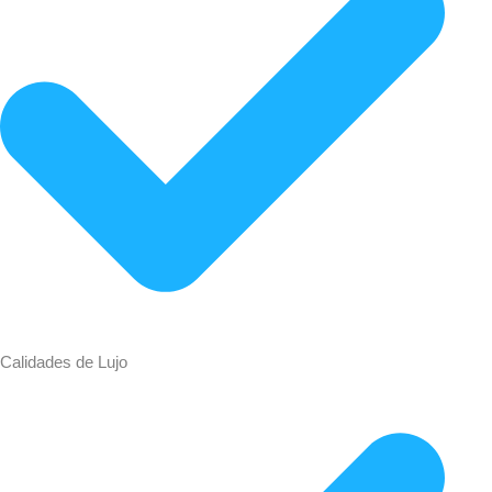
Calidades de Lujo