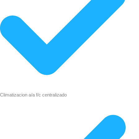
Climatizacion a/a f/c centralizado