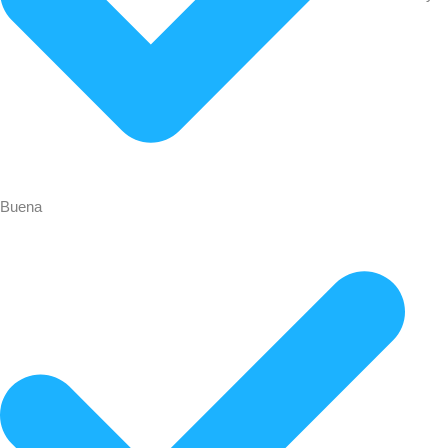
Buena