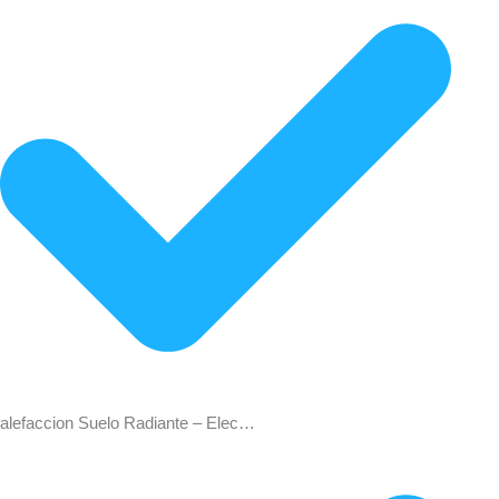
alefaccion Suelo Radiante – Elec…